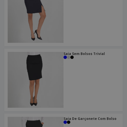
Saia Sem Bolsos Trivial
Saia De Garçonete Com Bolso