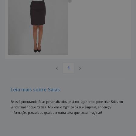
‹
›
1
Leia mais sobre Saias
Se está procurando Saias personalizados, está no lugar certo. pode criar Saias em
vários tamanhos e formas. Adicione o logotipo da sua empresa, endereço,
informações pessoais ou qualquer outra coisa que possa imaginar!