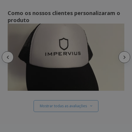
Como os nossos clientes personalizaram o
produto
Mostrar todas as avaliações