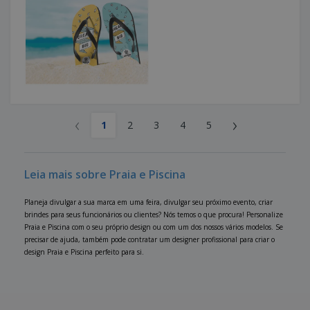
‹
›
1
2
3
4
5
Leia mais sobre Praia e Piscina
Planeja divulgar a sua marca em uma feira, divulgar seu próximo evento, criar
brindes para seus funcionários ou clientes? Nós temos o que procura! Personalize
Praia e Piscina com o seu próprio design ou com um dos nossos vários modelos. Se
precisar de ajuda, também pode contratar um designer profissional para criar o
design Praia e Piscina perfeito para si.