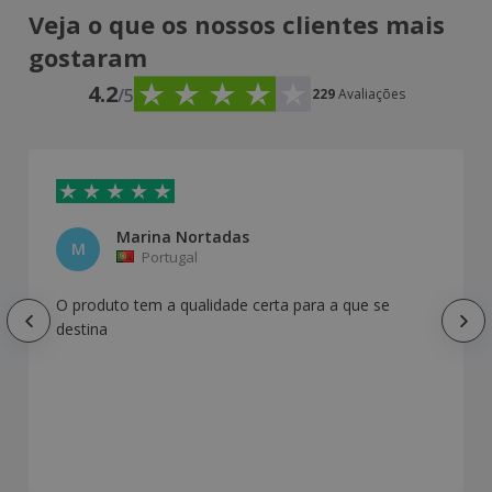
Veja o que os nossos clientes mais
gostaram
4.2
/5
229
Avaliações
Marina Nortadas
M
Portugal
O produto tem a qualidade certa para a que se
destina