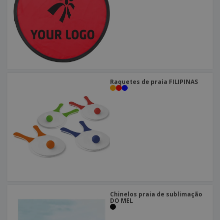
Raquetes de praia FILIPINAS
Chinelos praia de sublimação
DO MEL