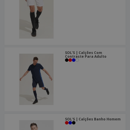
SOL'S | Calções Com
Contraste Para Adulto
SOL'S | Calções Banho Homem