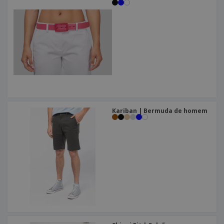
Kariban | Bermuda de homem