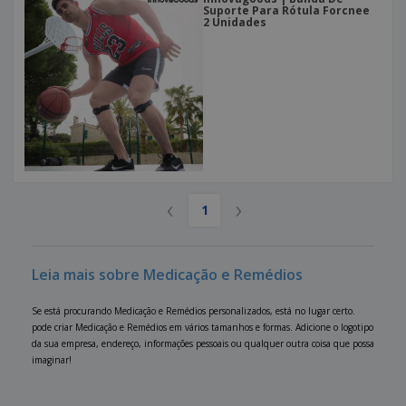
Suporte Para Rótula Forcnee
2 Unidades
‹
›
1
Leia mais sobre Medicação e Remédios
Se está procurando Medicação e Remédios personalizados, está no lugar certo.
pode criar Medicação e Remédios em vários tamanhos e formas. Adicione o logotipo
da sua empresa, endereço, informações pessoais ou qualquer outra coisa que possa
imaginar!