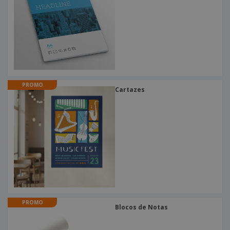
PROMO
Cartazes
PROMO
Blocos de Notas