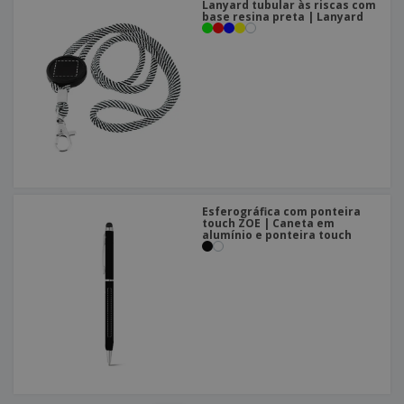
Lanyard tubular às riscas com
base resina preta | Lanyard
Esferográfica com ponteira
touch ZOE | Caneta em
alumínio e ponteira touch