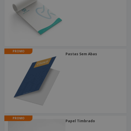
PROMO
Pastas Sem Abas
PROMO
Papel Timbrado