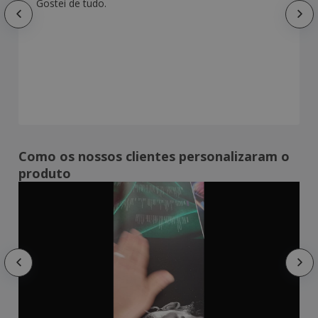
Gostei de tudo.
Como os nossos clientes personalizaram o
produto