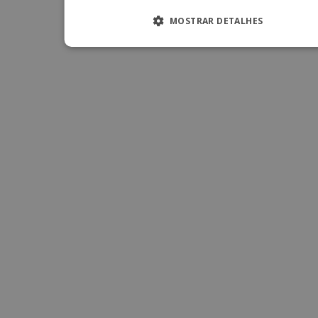
MOSTRAR DETALHES