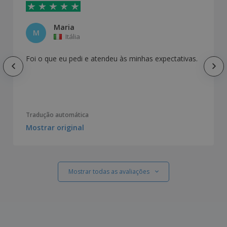
Maria
M
Itália
Foi o que eu pedi e atendeu às minhas expectativas.
Tradução automática
Mostrar original
Mostrar todas as avaliações