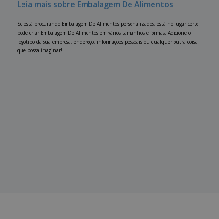
Leia mais sobre Embalagem De Alimentos
Se está procurando Embalagem De Alimentos personalizados, está no lugar certo.
pode criar Embalagem De Alimentos em vários tamanhos e formas. Adicione o
logotipo da sua empresa, endereço, informações pessoais ou qualquer outra coisa
que possa imaginar!