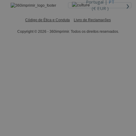
›
Portugal |
PT
(€ EUR )
Código de Ética e Conduta
Livro de Reclamações
Copyright © 2026 - 360imprimir. Todos os direitos reservados.