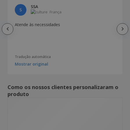
SSA
S
França
Atende às necessidades
Tradução automática
Mostrar original
Como os nossos clientes personalizaram o
produto