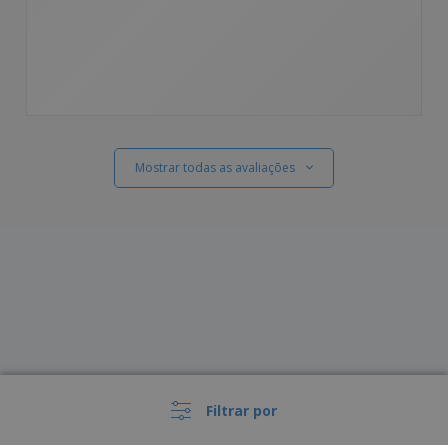
Mostrar todas as avaliações
Filtrar por