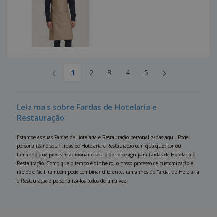
‹
›
1
2
3
4
5
Leia mais sobre Fardas de Hotelaria e
Restauração
Estampe as suas Fardas de Hotelaria e Restauração personalizadas aqui. Pode
personalizar o seu Fardas de Hotelaria e Restauração com qualquer cor ou
tamanho que precisa e adicionar o seu próprio design para Fardas de Hotelaria e
Restauração. Como que o tempo é dinheiro, o nosso processo de customização é
rápido e fácil: também pode combinar diferentes tamanhos de Fardas de Hotelaria
e Restauração e personalizá-los todos de uma vez.