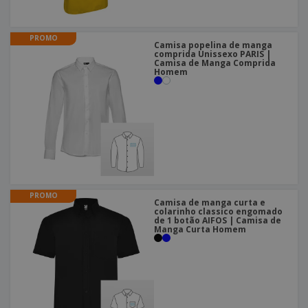
PROMO
Camisa popelina de manga
comprida Unissexo PARIS |
Camisa de Manga Comprida
Homem
PROMO
Camisa de manga curta e
colarinho classico engomado
de 1 botão AIFOS | Camisa de
Manga Curta Homem