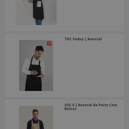
THC Vaduz | Avental
SOL'S | Avental de Peito Com
Bolsos