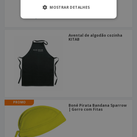
MOSTRAR DETALHES
Avental de algodão cozinha
KITAB
PROMO
Boné Pirata Bandana Sparrow
| Gorro com Fitas