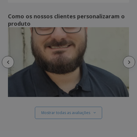
Como os nossos clientes personalizaram o
produto
Mostrar todas as avaliações