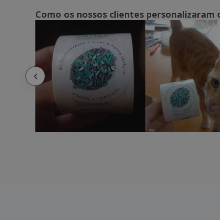
Como os nossos clientes personalizaram 