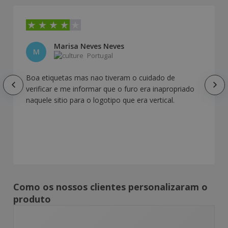
Marisa Neves Neves
M
Portugal
Boa etiquetas mas nao tiveram o cuidado de
verificar e me informar que o furo era inapropriado
naquele sitio para o logotipo que era vertical.
Como os nossos clientes personalizaram o
produto