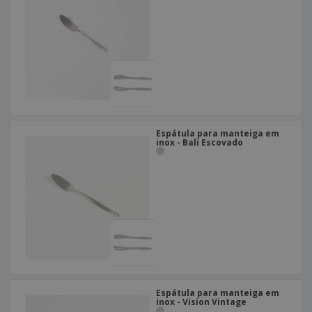
Espátula para manteiga em
inox - Bali Escovado
Espátula para manteiga em
inox - Vision Vintage