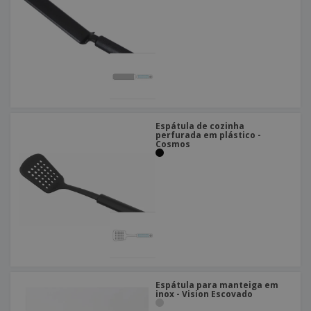
Espátula de cozinha
perfurada em plástico -
Cosmos
Espátula para manteiga em
inox - Vision Escovado