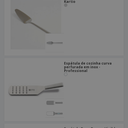
Kartio
Espátula de cozinha curva
perfurada em inox -
Professional