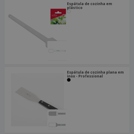
Espátula de cozinha em
plástico
Espátula de cozinha plana em
inox - Professional