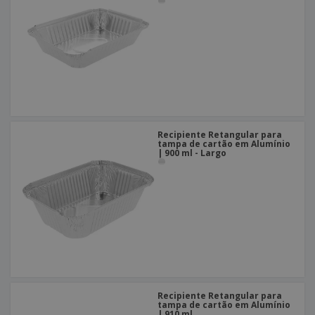
Recipiente Retangular para
tampa de cartão em Alumínio
| 900 ml - Largo
Recipiente Retangular para
tampa de cartão em Alumínio
| 910 ml