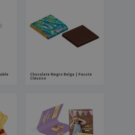
ouble
Chocolate Negro Belga | Pacote
Clássico