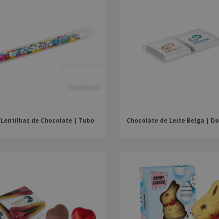
 Lentilhas de Chocolate | Tubo
Chocolate de Leite Belga | D