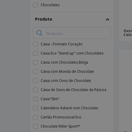
Chocolates
Produto
Ovos
Caix
Caixa - Formato Coração
Caixa Eco "Stand-up" com Chocolates
Caixa com Chocolates Belga
Caixa com Moeda de Chocolate
Caixa com Ovos de Chocolate
Caixa de Ovos de Chocolate da Páscoa
Caixa"Slim"
Calendário Advent com Chocolate
Cartão Promocional Eco
Chocolate Ritter Sport™