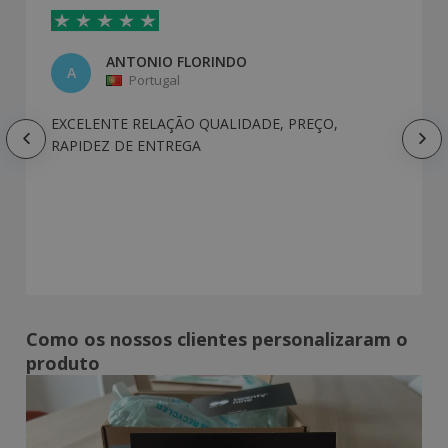
ANTONIO FLORINDO
A
Portugal
EXCELENTE RELAÇÃO QUALIDADE, PREÇO,
RAPIDEZ DE ENTREGA
Como os nossos clientes personalizaram o
produto