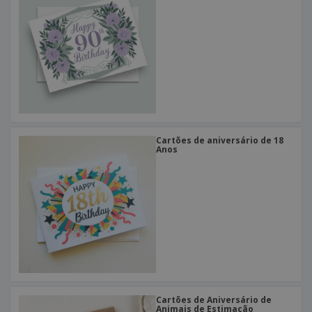
Cartões de aniversário de 18
Anos
Cartões de Aniversário de
Animais de Estimação