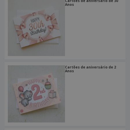
Cartões de aniversário de 30
Anos
Cartões de aniversário de 2
Anos