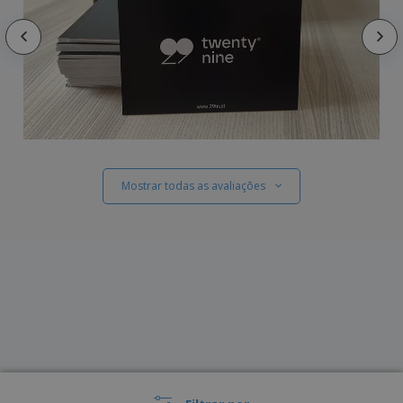
Mostrar todas as avaliações