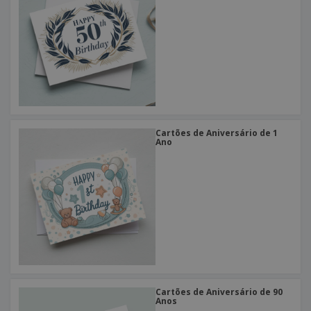
Cartões de Aniversário de 1
Ano
Cartões de Aniversário de 90
Anos