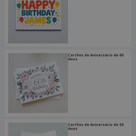
Cartões de Aniversário de 60
Anos
Cartões de Aniversário de 50
Anos