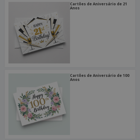
Cartões de Aniversário de 21
Anos
Cartões de Aniversário de 100
Anos