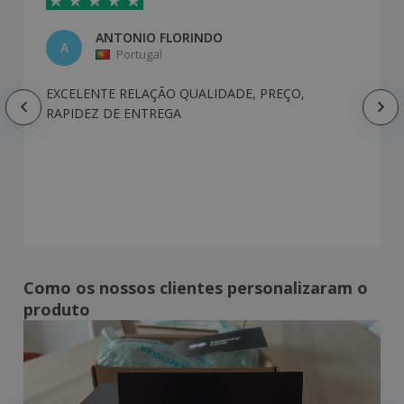
ANTONIO FLORINDO
A
Portugal
EXCELENTE RELAÇÃO QUALIDADE, PREÇO,
RAPIDEZ DE ENTREGA
Como os nossos clientes personalizaram o
produto