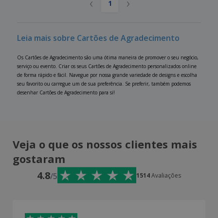
‹
›
1
Leia mais sobre Cartões de Agradecimento
Os Cartões de Agradecimento são uma ótima maneira de promover o seu negócio,
serviço ou evento. Criar os seus Cartões de Agradecimento personalizados online
de forma rápido e fácil. Navegue por nossa grande variedade de designs e escolha
seu favorito ou carregue um de sua preferência. Se preferir, também podemos
desenhar Cartões de Agradecimento para si!
Veja o que os nossos clientes mais
gostaram
4.8
/5
1514
Avaliações