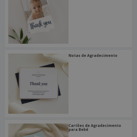
Notas de Agradecimento
Cartões de Agradecimento
para Bebé