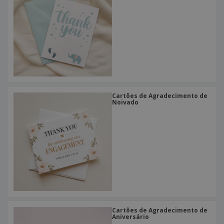
Cartões de Agradecimento de
Noivado
Cartões de Agradecimento de
Aniversário