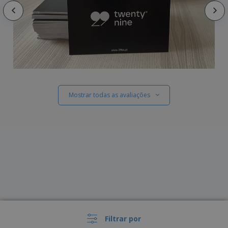
Mostrar todas as avaliações
Filtrar por