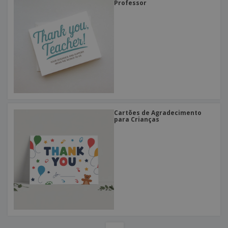
Professor
Cartões de Agradecimento
para Crianças