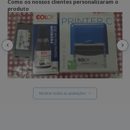
Como os nossos clientes personalizaram o
produto
Mostrar todas as avaliações