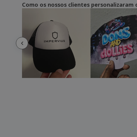
Como os nossos clientes personalizaram 