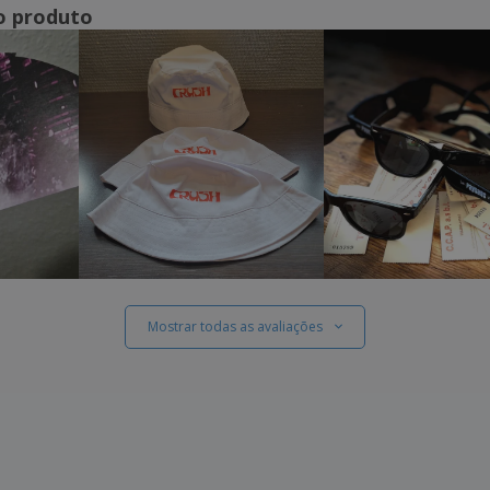
o produto
Mostrar todas as avaliações