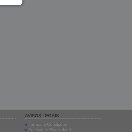
AVISOS LEGAIS
Termos e Condições
Política de Privacidade