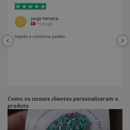
Jorge Ferreira
J
Portugal
Rápido e conforme pedido.
Como os nossos clientes personalizaram o
produto