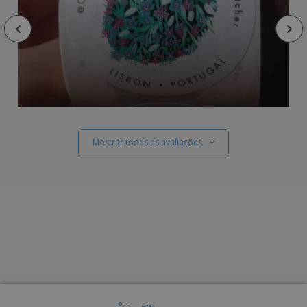
Mostrar todas as avaliações