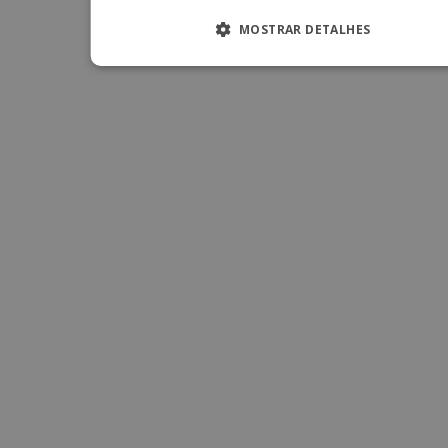
MOSTRAR DETALHES