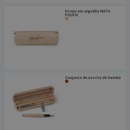
Estojo em algodão NATU
POUCH
Conjunto de escrita de bambú