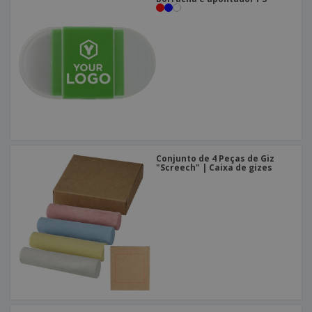
Conjunto de 4 Peças de Giz
"Screech" | Caixa de gizes