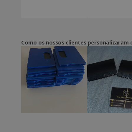
Como os nossos clientes personalizaram 