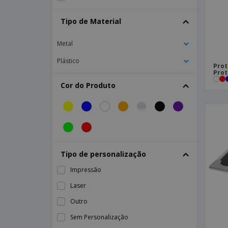
Tipo de Material
Metal
Plástico
Prot
Prot
Cor do Produto
Tipo de personalização
Impressão
Laser
Outro
Sem Personalização