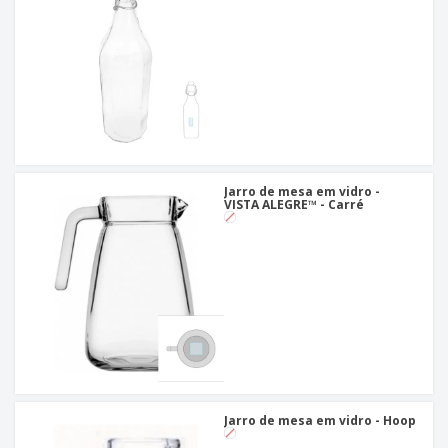
Jarro de mesa em vidro -
VISTA ALEGRE™ - Carré
Jarro de mesa em vidro - Hoop