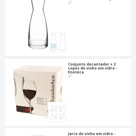
Conjunto decantador + 2
copos de vinho em vidro -
Enoteca
Jarro de vinho em vidro -