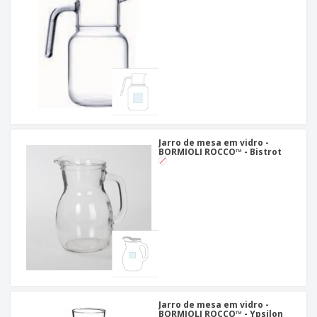
Jarro de mesa em vidro -
BORMIOLI ROCCO™ - Bistrot
Jarro de mesa em vidro -
BORMIOLI ROCCO™ - Ypsilon