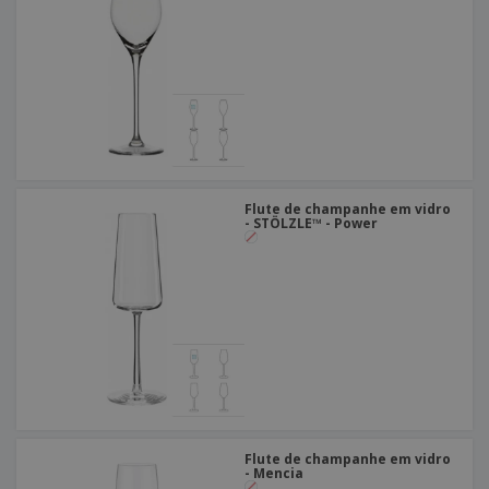
Flute de champanhe em vidro
- STÖLZLE™ - Power
Flute de champanhe em vidro
- Mencia