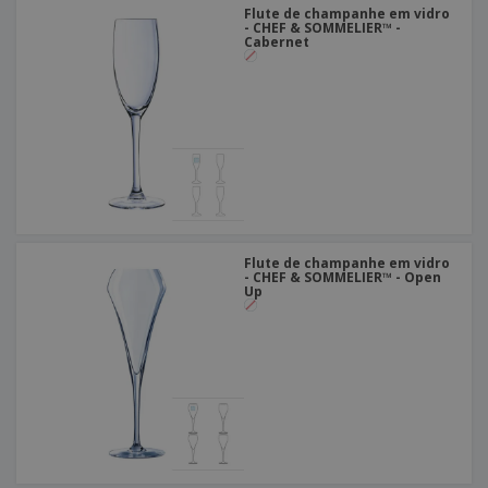
Flute de champanhe em vidro
- CHEF & SOMMELIER™ -
Cabernet
Flute de champanhe em vidro
- CHEF & SOMMELIER™ - Open
Up