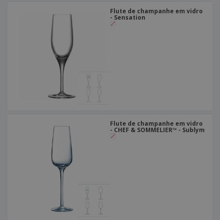
Flute de champanhe em vidro
- Sensation
Flute de champanhe em vidro
- CHEF & SOMMELIER™ - Sublym