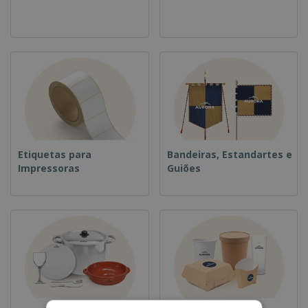
Etiquetas para
Bandeiras, Estandartes e
Impressoras
Guiões