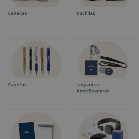
Canecas
Mochilas
Canetas
Lanyards e
Identificadores