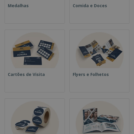
Medalhas
Comida e Doces
Cartões de Visita
Flyers e Folhetos