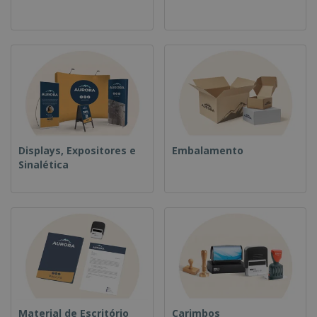
Displays, Expositores e
Embalamento
Sinalética
Material de Escritório
Carimbos