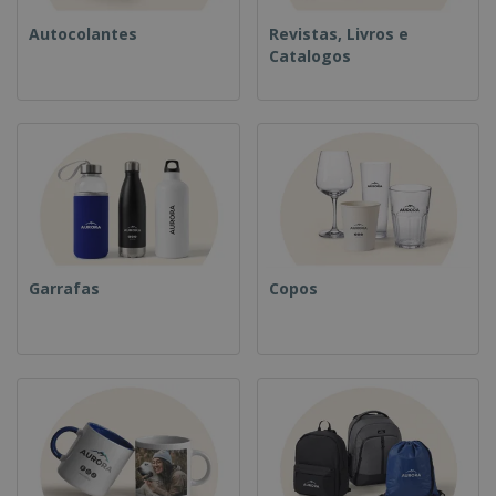
Autocolantes
Revistas, Livros e
Catalogos
Garrafas
Copos