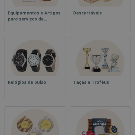
Equipamentos e Artigos
Descartáveis
para serviços de
alimentação
Relógios de pulso
Taças e Troféus