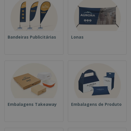
Bandeiras Publicitárias
Lonas
Embalagens Takeaway
Embalagens de Produto