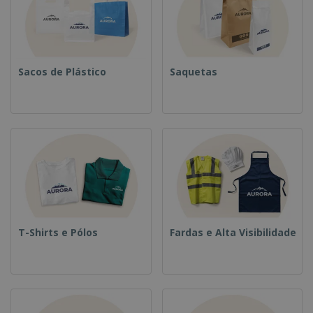
Sacos de Plástico
Saquetas
T-Shirts e Pólos
Fardas e Alta Visibilidade