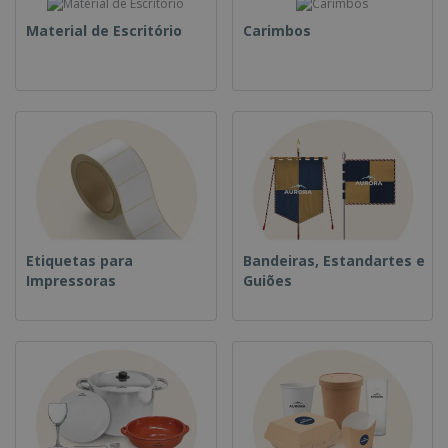
Material de Escritório
Carimbos
Etiquetas para
Bandeiras, Estandartes e
Impressoras
Guiões