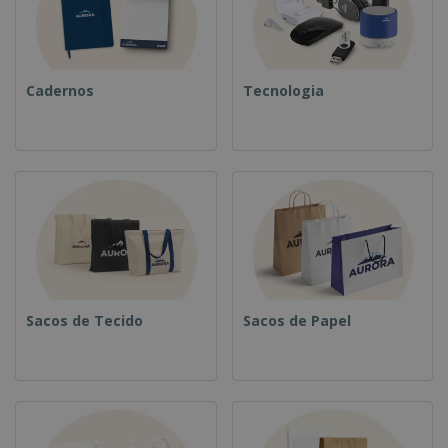
Cadernos
Tecnologia
Sacos de Tecido
Sacos de Papel