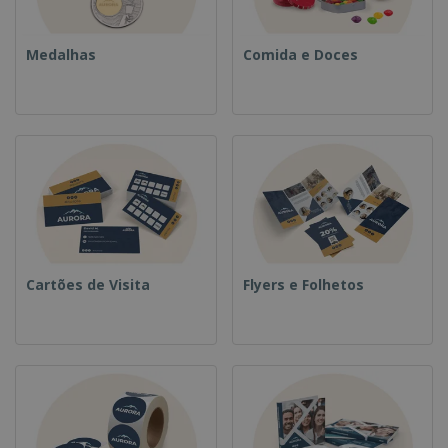
Medalhas
Comida e Doces
Cartões de Visita
Flyers e Folhetos