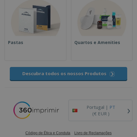
Pastas
Quartos e Amenities
Descubra todos os nossos Produtos
›
Portugal |
PT
(€ EUR )
Código de Ética e Conduta
Livro de Reclamações