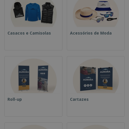
Casacos e Camisolas
Acessórios de Moda
Roll-up
Cartazes