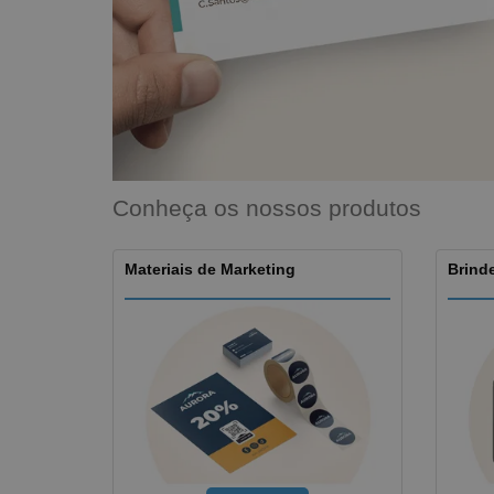
Íman
Lonas
Conheça os nossos produtos
Materiais de Marketing
Brinde