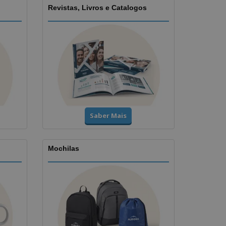
Revistas, Livros e Catalogos
Saber Mais
Mochilas