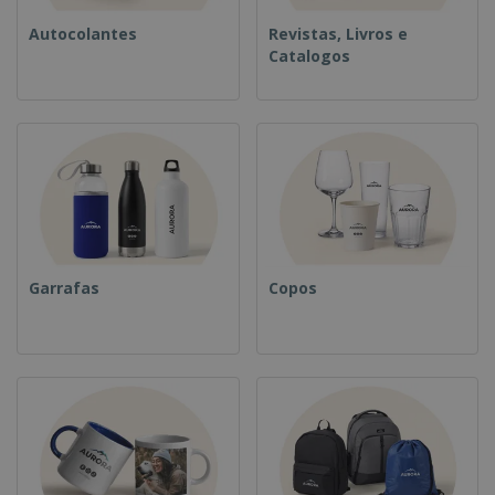
Autocolantes
Revistas, Livros e
Catalogos
Garrafas
Copos