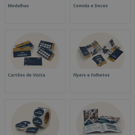
Medalhas
Comida e Doces
Cartões de Visita
Flyers e Folhetos