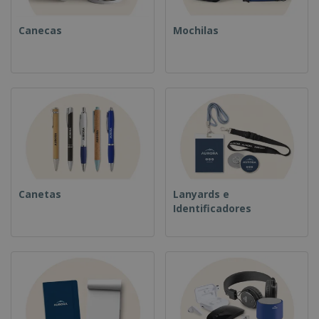
Canecas
Mochilas
Canetas
Lanyards e
Identificadores