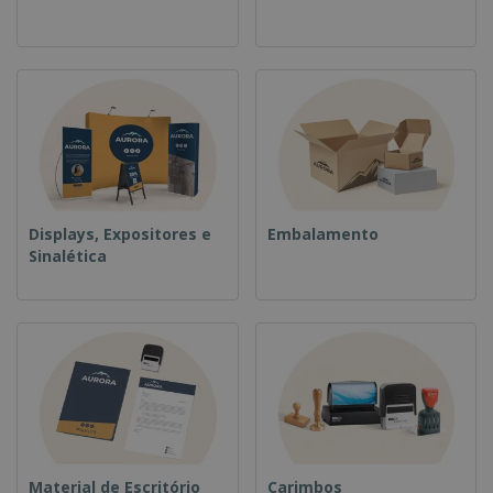
Displays, Expositores e
Embalamento
Sinalética
Material de Escritório
Carimbos