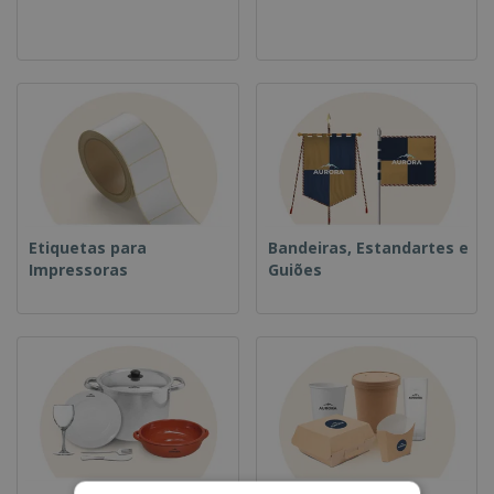
Etiquetas para
Bandeiras, Estandartes e
Impressoras
Guiões