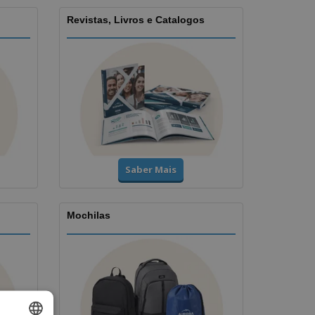
Revistas, Livros e Catalogos
Saber Mais
Mochilas