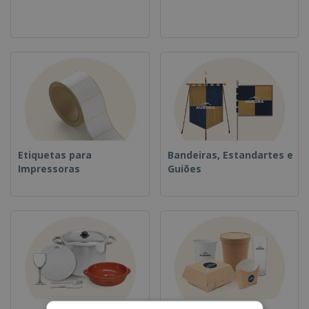
Etiquetas para
Bandeiras, Estandartes e
Impressoras
Guiões