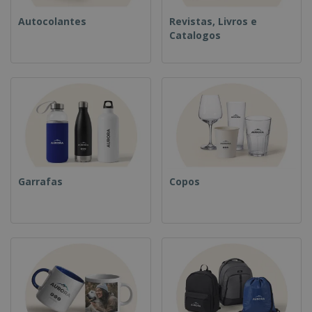
Autocolantes
Revistas, Livros e
Catalogos
Garrafas
Copos