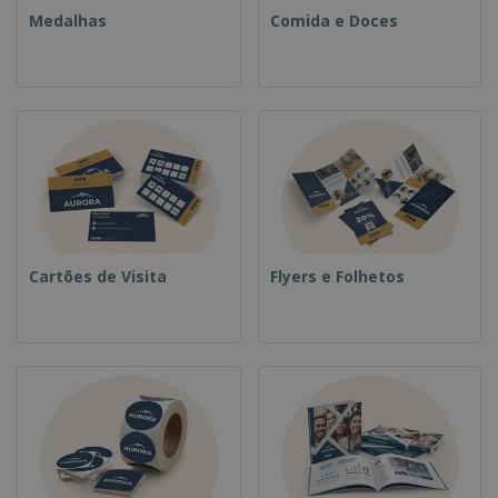
Medalhas
Comida e Doces
Cartões de Visita
Flyers e Folhetos