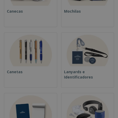
Canecas
Mochilas
Canetas
Lanyards e
Identificadores