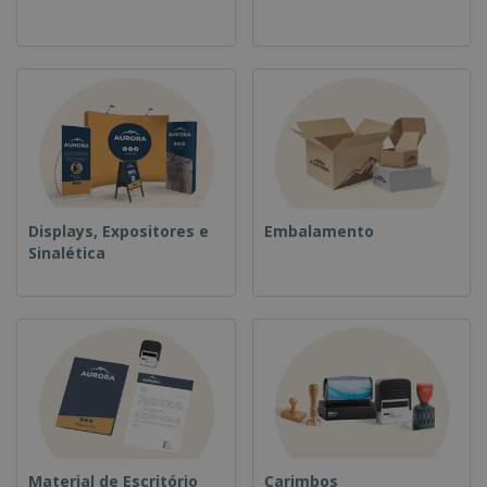
Displays, Expositores e
Embalamento
Sinalética
Material de Escritório
Carimbos