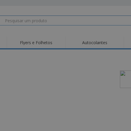
Flyers e Folhetos
Autocolantes