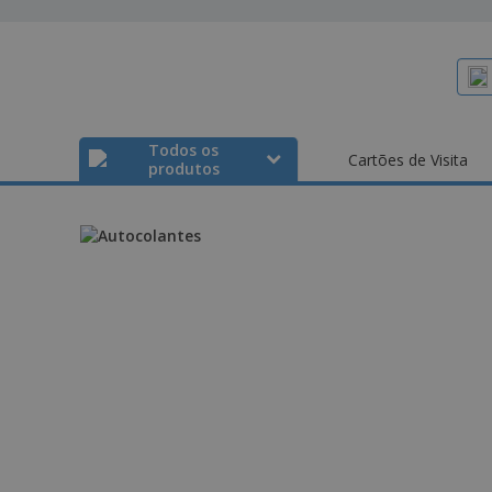
Todos os
Cartões de Visita
produtos