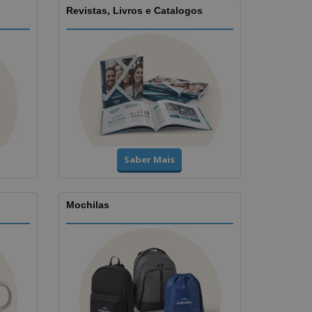
Revistas, Livros e Catalogos
Saber Mais
Mochilas