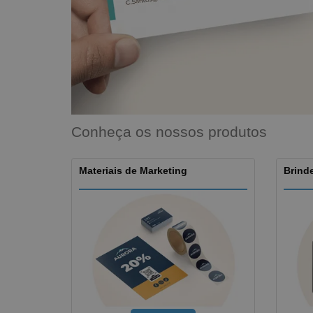
Íman
Lonas
Conheça os nossos produtos
Materiais de Marketing
Brinde