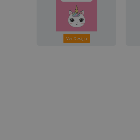
Ver Design