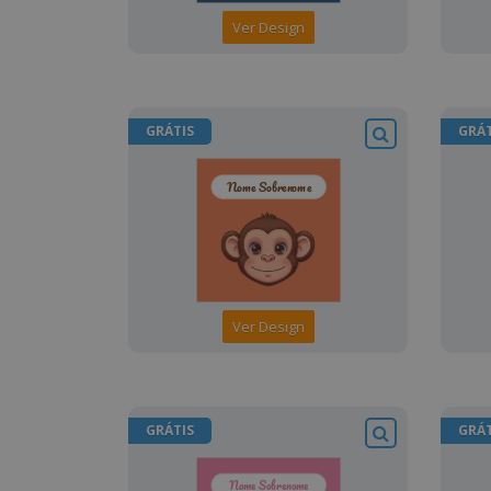
Ver Design
GRÁTIS
GRÁT
Ver Design
GRÁTIS
GRÁT