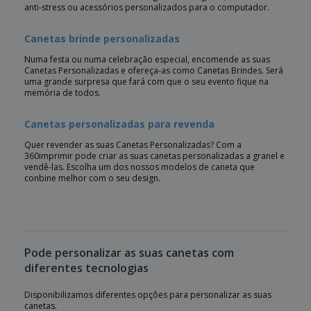
anti-stress ou acessórios personalizados para o computador.
Canetas brinde personalizadas
Numa festa ou numa celebração especial, encomende as suas
Canetas Personalizadas e ofereça-as como Canetas Brindes. Será
uma grande surpresa que fará com que o seu evento fique na
memória de todos.
Canetas personalizadas para revenda
Quer revender as suas Canetas Personalizadas? Com a
360imprimir pode criar as suas canetas personalizadas a granel e
vendê-las. Escolha um dos nossos modelos de caneta que
conbine melhor com o seu design.
Pode personalizar as suas canetas com
diferentes tecnologias
Disponibilizamos diferentes opções para personalizar as suas
canetas.