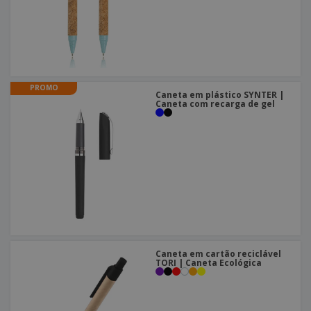
PROMO
Caneta em plástico SYNTER |
Caneta com recarga de gel
Caneta em cartão reciclável
TORI | Caneta Ecológica