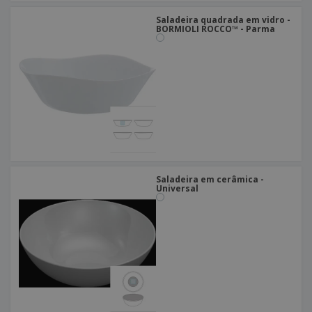
Saladeira quadrada em vidro -
BORMIOLI ROCCO™ - Parma
Saladeira em cerâmica -
Universal