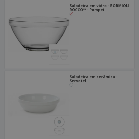
Saladeira em vidro - BORMIOLI
ROCCO™ - Pompei
Saladeira em cerâmica -
Servotel