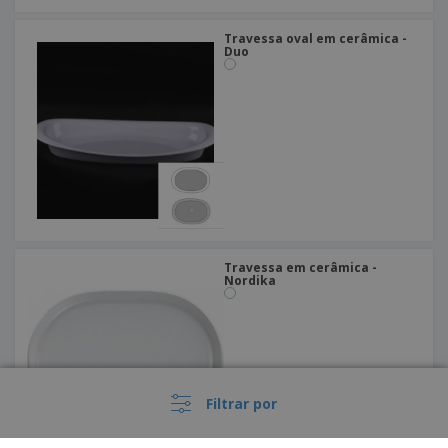
Travessa oval em cerâmica -
Duo
Travessa em cerâmica -
Nordika
Filtrar por