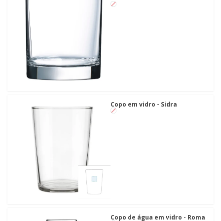
Copo em vidro - Sidra
Copo de água em vidro - Roma