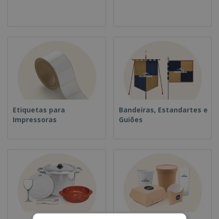
Etiquetas para
Bandeiras, Estandartes e
Impressoras
Guiões