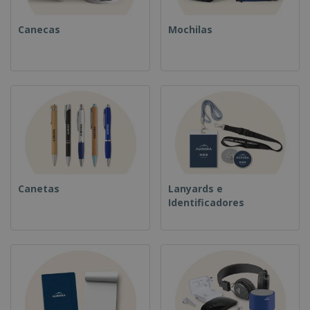
Canecas
Mochilas
Canetas
Lanyards e
Identificadores