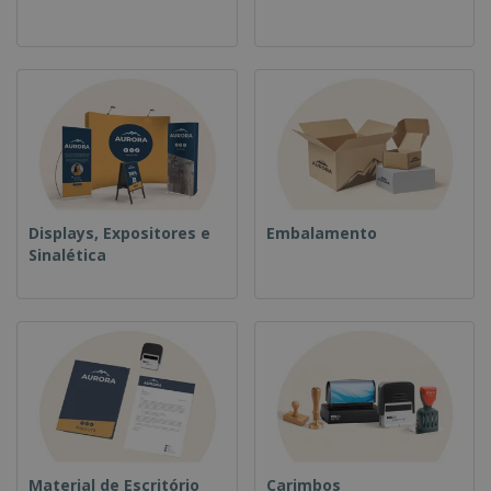
Displays, Expositores e
Embalamento
Sinalética
Material de Escritório
Carimbos