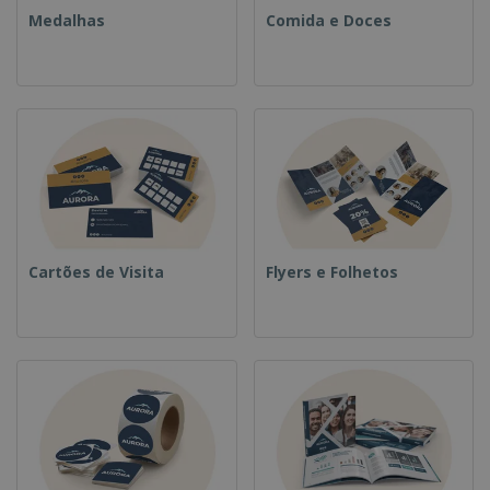
Medalhas
Comida e Doces
Cartões de Visita
Flyers e Folhetos