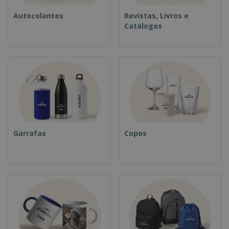
Autocolantes
Revistas, Livros e
Catalogos
Garrafas
Copos