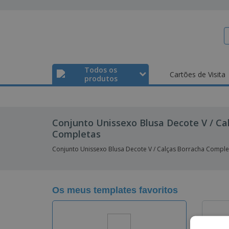
Todos os
Cartões de Visita
produtos
Conjunto Unissexo Blusa Decote V / Ca
Completas
Conjunto Unissexo Blusa Decote V / Calças Borracha Comple
Os meus templates favoritos
Q