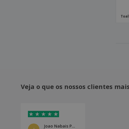
Toal
Veja o que os nossos clientes ma
Joao Nabais Pinto