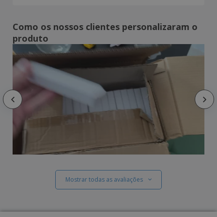
Como os nossos clientes personalizaram o
produto
Mostrar todas as avaliações