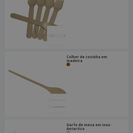
Colher de cozinha em
madeira
Garfo de mesa em inox -
Antartico