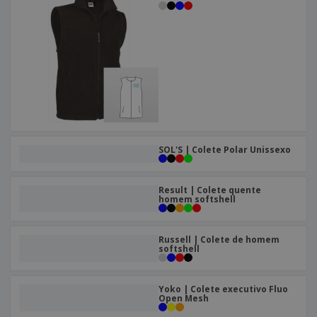
SOL'S | Colete Polar Unissexo
Result | Colete quente
homem softshell
Russell | Colete de homem
softshell
Yoko | Colete executivo Fluo
Open Mesh