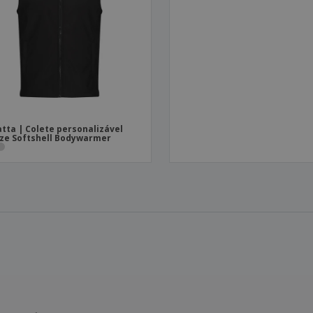
tta | Colete personalizável
ze Softshell Bodywarmer