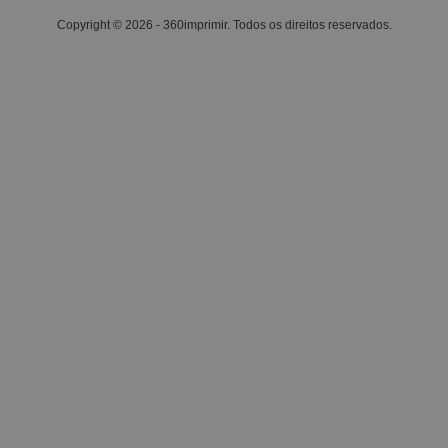
Copyright © 2026 - 360imprimir. Todos os direitos reservados.