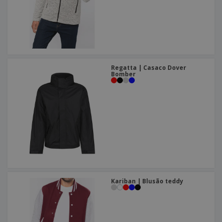
Regatta | Casaco Dover
Bomber
Kariban | Blusão teddy