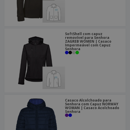
SoftShell com capuz
removível para Senhora
ZAGREB WOMEN | Casaco
Impermeável com Capuz
Senhora
Casaco Alcolchoado para
Senhora com Capuz NORWAY
WOMAN | Casaco Acolchoado
Senhora