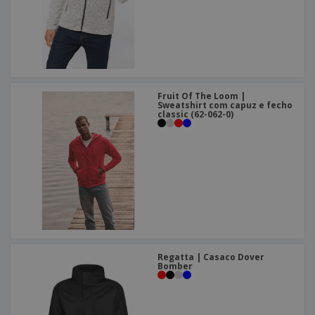
Fruit Of The Loom |
Sweatshirt com capuz e fecho
classic (62-062-0)
Regatta | Casaco Dover
Bomber