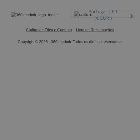
›
Portugal |
PT
(€ EUR )
Código de Ética e Conduta
Livro de Reclamações
Copyright © 2026 - 360imprimir. Todos os direitos reservados.