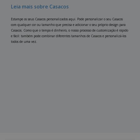
Leia mais sobre Casacos
Estampe os seus Casacos personalizados aqui. Pode personalizar o seu Casacos
com qualquer cor ou tamanho que precisa e adicionar o seu próprio design para
Casacos. Como que o tempo é dinheiro, o nosso processo de customização é rápido
e fácil: também pode combinar diferentes tamanhos de Casacos e personalizá-los
todos de uma vez.